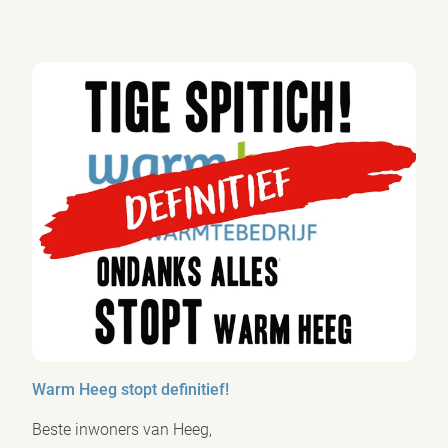
Warm Heeg stopt definitief!
Beste inwoners van Heeg,