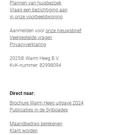
Plannen van huisbezoek
Vraag een bezichtiging aan
in onze voorbeeldwoning
Aanmelden voor
onze nieuwsbrief
Veelgestelde vragen
Privacyverklaring
2025© Warm Heeg B.V.
KvK-nummer: 82998094
Direct naar:
Brochure Warm Heeg uitgave 2024
Publicaties in de Sylboades
Maandbedrag berekenen
Klant worden