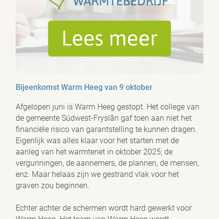
Bijeenkomst Warm Heeg van 9 oktober
Afgelopen juni is Warm Heeg gestopt. Het college van
de gemeente Súdwest-Fryslân gaf toen aan niet het
financiële risico van garantstelling te kunnen dragen.
Eigenlijk was alles klaar voor het starten met de
aanleg van het warmtenet in oktober 2025; de
vergunningen, de aannemers, de plannen, de mensen,
enz. Maar helaas zijn we gestrand vlak voor het
graven zou beginnen.
Echter achter de schermen wordt hard gewerkt voor