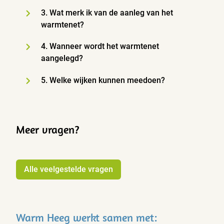
3. Wat merk ik van de aanleg van het
warmtenet?
4. Wanneer wordt het warmtenet
aangelegd?
5. Welke wijken kunnen meedoen?
Meer vragen?
Alle veelgestelde vragen
Warm Heeg werkt samen met: