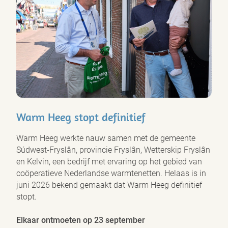
Warm Heeg stopt definitief
Warm Heeg werkte nauw samen met de gemeente
Súdwest-Fryslân, provincie Fryslân, Wetterskip Fryslân
en Kelvin, een bedrijf met ervaring op het gebied van
coöperatieve Nederlandse warmtenetten. Helaas is in
juni 2026 bekend gemaakt dat Warm Heeg definitief
stopt.
Elkaar ontmoeten op 23 september