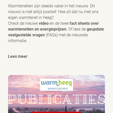
Warmtenetten zijn steeds vaker in het nieuws. Dit
nieuws is niet altijd positief. Hoe zit dat nu met ons
eigen warmtenet in Heeg?
Check de nieuwe
video
en de twee
fact sheets over
warmtenetten en energieprijzen
. Of lees de
geupdate
veelgestelde vragen
(FAQs) met de nieuwste
informatie.
Lees meer