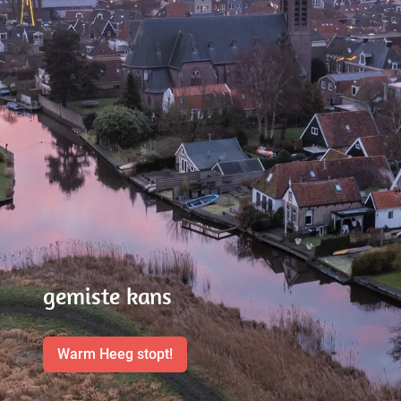
gemiste kans
Warm Heeg stopt!