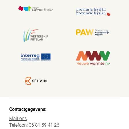
Contactgegevens:
Mail ons
Telefoon: 06 81 59 41 26