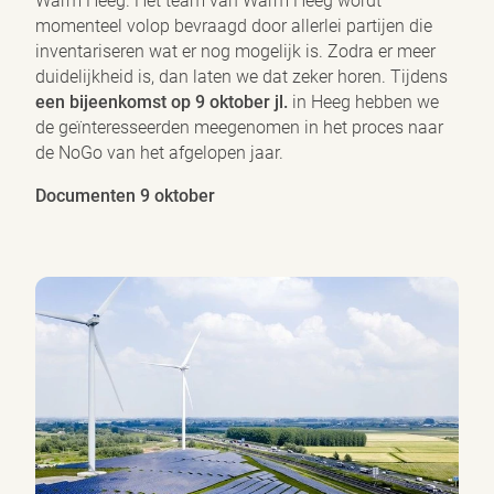
Warm Heeg. Het team van Warm Heeg wordt
momenteel volop bevraagd door allerlei partijen die
inventariseren wat er nog mogelijk is. Zodra er meer
duidelijkheid is, dan laten we dat zeker horen. Tijdens
een bijeenkomst op 9 oktober jl.
in Heeg hebben we
de geïnteresseerden meegenomen in het proces naar
de NoGo van het afgelopen jaar.
Documenten 9 oktober