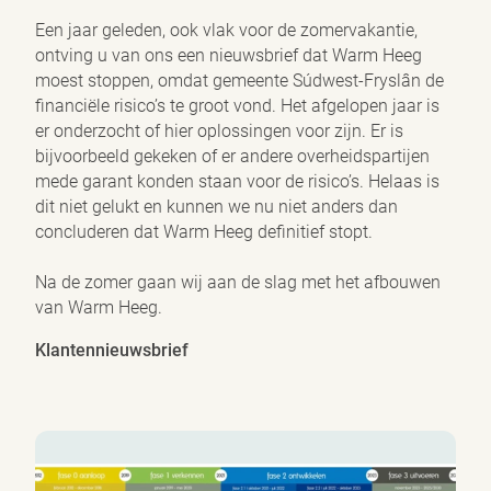
Een jaar geleden, ook vlak voor de zomervakantie,
ontving u van ons een nieuwsbrief dat Warm Heeg
moest stoppen, omdat gemeente Súdwest-Fryslân de
financiële risico’s te groot vond. Het afgelopen jaar is
er onderzocht of hier oplossingen voor zijn. Er is
bijvoorbeeld gekeken of er andere overheidspartijen
mede garant konden staan voor de risico’s. Helaas is
dit niet gelukt en kunnen we nu niet anders dan
concluderen dat Warm Heeg definitief stopt.
Na de zomer gaan wij aan de slag met het afbouwen
van Warm Heeg.
Klantennieuwsbrief