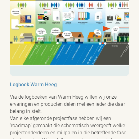
Logboek Warm Heeg
Via de logboeken van Warm Heeg willen wij onze
ervaringen en producten delen met een ieder die daar
belang in stelt.
Van elke afgeronde projectfase hebben wij een
‘roadmap’ gemaakt die schematisch weergeeft welke
projectonderdelen en mijlpalen in die betreffende fase