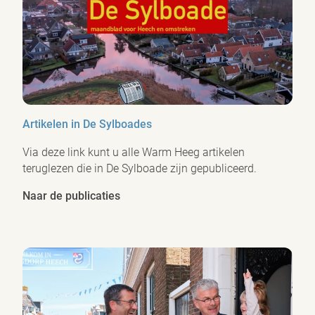
Artikelen in De Sylboades
Via deze link kunt u alle Warm Heeg artikelen
teruglezen die in De Sylboade zijn gepubliceerd.
Naar de publicaties