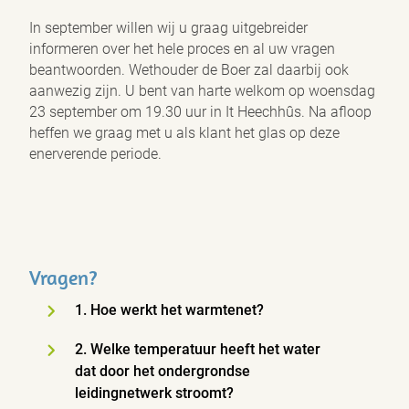
In september willen wij u graag uitgebreider
informeren over het hele proces en al uw vragen
beantwoorden. Wethouder de Boer zal daarbij ook
aanwezig zijn. U bent van harte welkom op woensdag
23 september om 19.30 uur in It Heechhûs. Na afloop
heffen we graag met u als klant het glas op deze
enerverende periode.
Vragen?
1. Hoe werkt het warmtenet?
2. Welke temperatuur heeft het water
dat door het ondergrondse
leidingnetwerk stroomt?